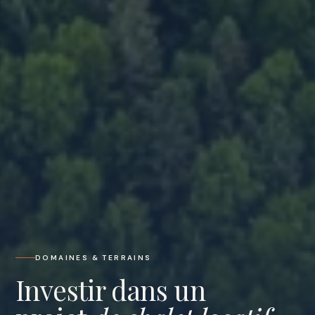
DOMAINES & TERRAINS
Investir dans un