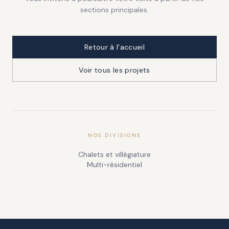
sections principales.
Retour à l'accueil
Voir tous les projets
NOS DIVISIONS
Chalets et villégiature
Multi-résidentiel