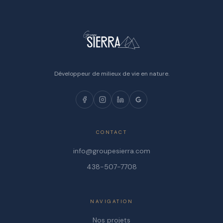
Développeur de milieux de vie en nature.
CONTACT
info@groupesierra.com
438-507-7708
NAVIGATION
Nos projets