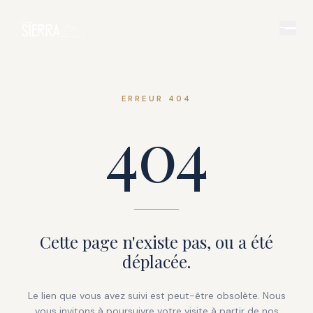
ERREUR 404
404
Cette page n'existe pas, ou a été
déplacée.
Le lien que vous avez suivi est peut-être obsolète. Nous
vous invitons à poursuivre votre visite à partir de nos